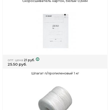
Скоросшиватель картон, белый 0,6мм
опт. цена
21 руб.
25.50 руб.
Шпагат п/пропиленовый 1 кг