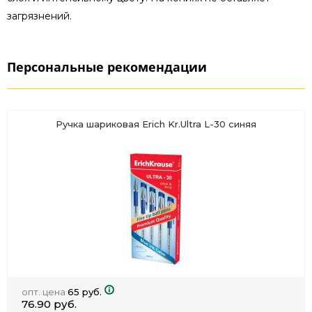
загрязнений.
Персональные рекомендации
Ручка шариковая Erich Kr.Ultra L-30 синяя
опт. цена
65 руб.
76.90 руб.