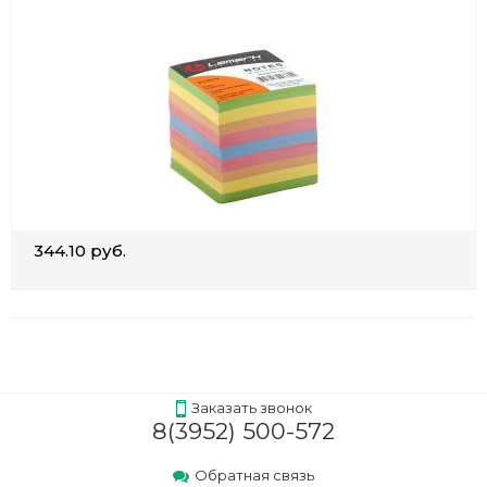
344.10 руб.
Заказать звонок
8(3952) 500-572
Обратная связь