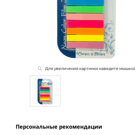
Для увеличения картинки наведите мышко
Персональные рекомендации