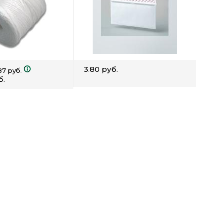
3.80 руб.
87 руб.
б.