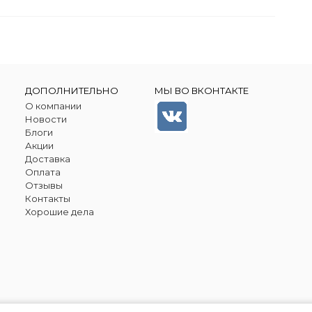
ДОПОЛНИТЕЛЬНО
МЫ ВО ВКОНТАКТЕ
О компании
Новости
Блоги
Акции
Доставка
Оплата
Отзывы
Контакты
Хорошие дела