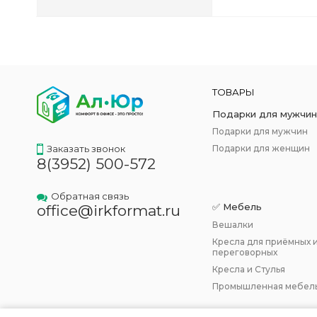
ТОВАРЫ
Подарки для мужчин
Заказать звонок
Подарки для женщин
8(3952) 500-572
Обратная связь
✅ Мебель
office@irkformat.ru
Вешалки
Кресла для приёмных 
переговорных
Кресла и Стулья
Промышленная мебел