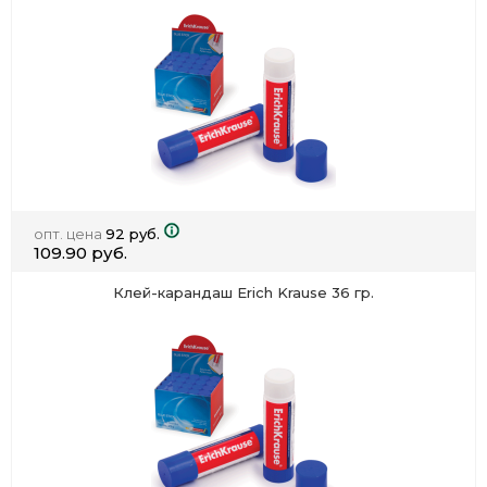
опт. цена
92 руб.
109.90 руб.
Клей-карандаш Erich Krause 36 гр.