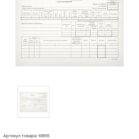
Артикул товара:
61855