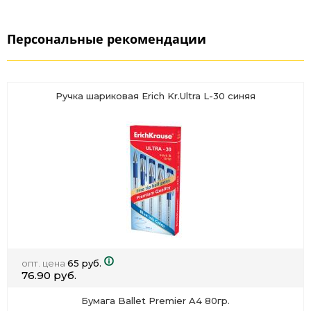
Персональные рекомендации
Ручка шариковая Erich Kr.Ultra L-30 синяя
опт. цена
65 руб.
76.90 руб.
Бумага Ballet Premier A4 80гр.