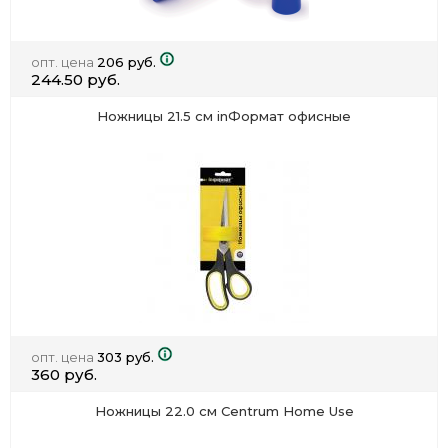
опт. цена
206 руб.
244.50 руб.
Ножницы 21.5 см inФормат офисные
опт. цена
303 руб.
360 руб.
Ножницы 22.0 см Centrum Home Use