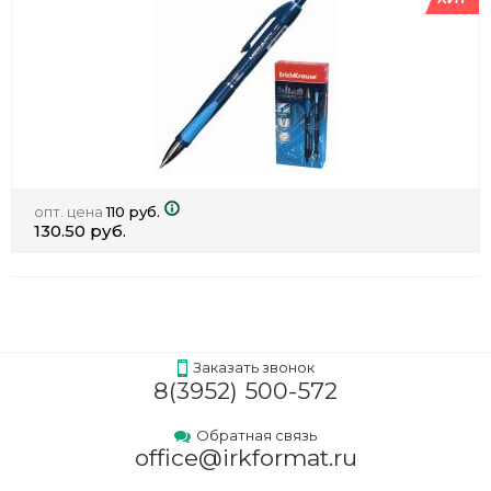
опт. цена
110 руб.
130.50 руб.
Заказать звонок
8(3952) 500-572
Обратная связь
office@irkformat.ru