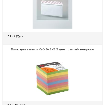
3.80 руб.
Блок для записи Куб 9х9х9 5 цвет.Lamark непрокл.