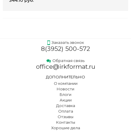
344.10 руб.
Заказать звонок
8(3952) 500-572
Обратная связь
office@irkformat.ru
ДОПОЛНИТЕЛЬНО
О компании
Новости
Блоги
Акции
Доставка
Оплата
Отзывы
Контакты
Хорошие дела