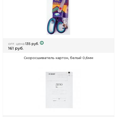
опт. цена
135 руб.
161 руб.
Скоросшиватель картон, белый 0,6мм