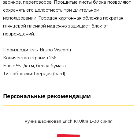
звонков, переговоров. Прошитые листы блока позволяют
сохранять его целостность при длительном
использовании. Твердая картонная обложка пократая
глянцевой пленкой надежно защищает блок от
повреждений.
Производитель: Bruno Visconti
Количество страниц:256
Блок: 55 г/кв.м, белая бумага
Тип обложки:Твердая (hard)
Персональные рекомендации
Ручка шариковая Erich Kr.Ultra L-30 синяя