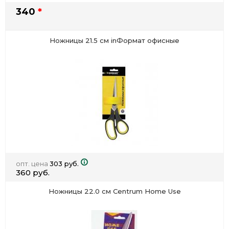
340
*
Ножницы 21.5 см inФормат офисные
опт. цена
303 руб.
360 руб.
Ножницы 22.0 см Centrum Home Use