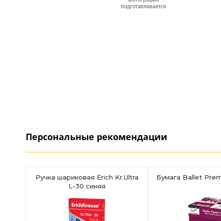
Персональные рекомендации
Ручка шариковая Erich Kr.Ultra
Бумага Ballet Prem
L-30 синяя