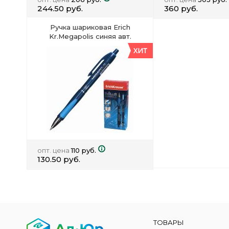
244.50 руб.
360 руб.
Ручка шариковая Erich
Kr.Megapolis синяя авт.
опт. цена
110 руб.
130.50 руб.
ТОВАРЫ