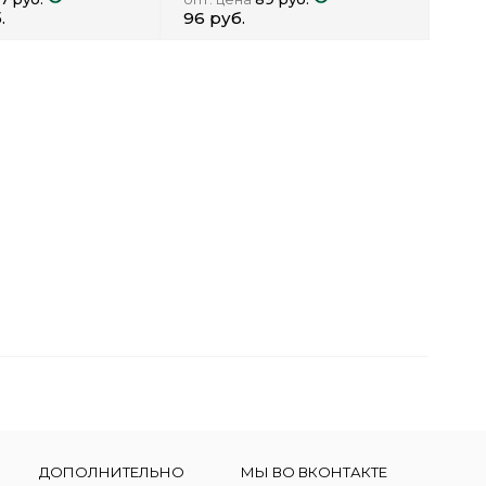
.
96 руб.
ДОПОЛНИТЕЛЬНО
МЫ ВО ВКОНТАКТЕ