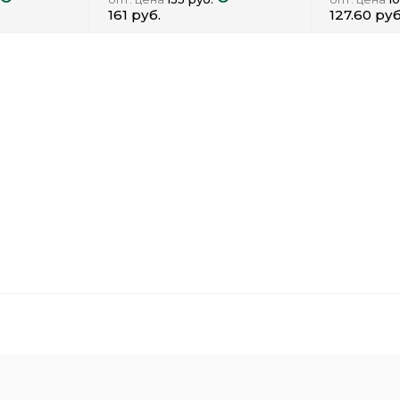
161 руб.
127.60 руб