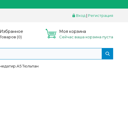
Вход
|
Регистрация
Избранное
Моя корзина
Товаров (
0
)
Сейчас ваша корзина пуста
недатир.А5 Тюльпан