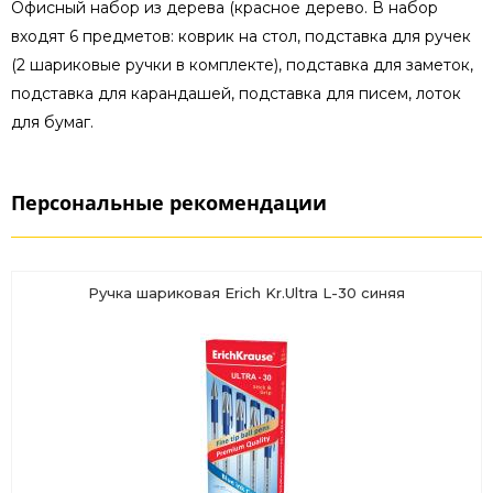
Офисный набор из дерева (красное дерево. В набор
входят 6 предметов: коврик на стол, подставка для ручек
(2 шариковые ручки в комплекте), подставка для заметок,
подставка для карандашей, подставка для писем, лоток
для бумаг.
Персональные рекомендации
Ручка шариковая Erich Kr.Ultra L-30 синяя