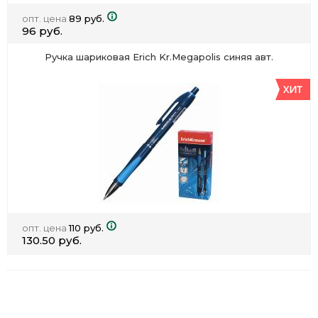
опт. цена
89 руб.
96 руб.
Ручка шариковая Erich Kr.Megapolis синяя авт.
опт. цена
110 руб.
130.50 руб.