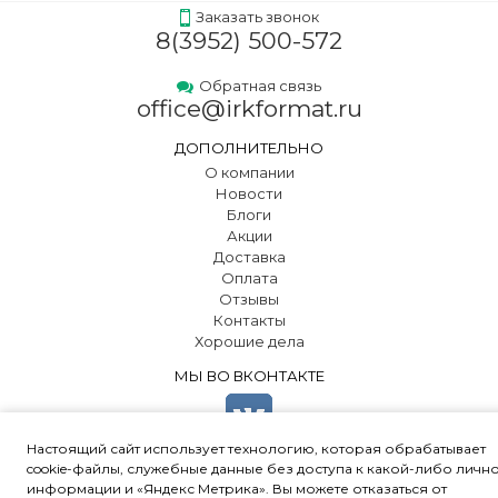
Заказать звонок
8(3952) 500-572
Обратная связь
office@irkformat.ru
ДОПОЛНИТЕЛЬНО
О компании
Новости
Блоги
Акции
Доставка
Оплата
Отзывы
Контакты
Хорошие дела
МЫ ВО ВКОНТАКТЕ
Настоящий сайт использует технологию, которая обрабатывает
cookie-файлы, служебные данные без доступа к какой-либо личн
информации и «Яндекс Метрика». Вы можете отказаться от