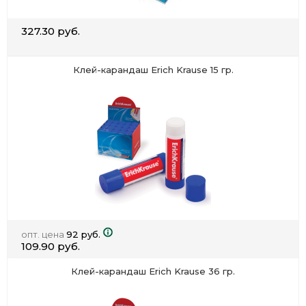
327.30 руб.
Клей-карандаш Erich Krause 15 гр.
опт. цена
92 руб.
109.90 руб.
Клей-карандаш Erich Krause 36 гр.