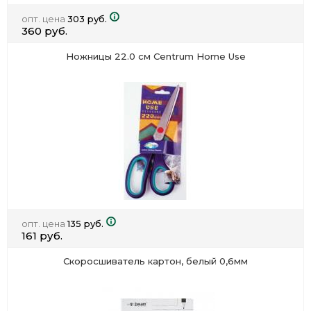
опт. цена
303 руб.
360 руб.
Ножницы 22.0 см Centrum Home Use
опт. цена
135 руб.
161 руб.
Скоросшиватель картон, белый 0,6мм