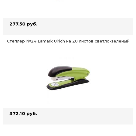
277.50 руб.
Степлер №24 Lamark Ulrich на 20 листов светло-зеленый
372.10 руб.