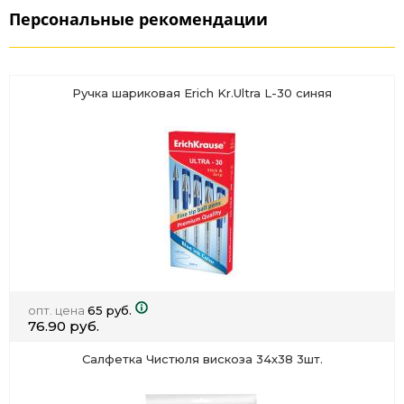
Персональные рекомендации
Ручка шариковая Erich Kr.Ultra L-30 синяя
опт. цена
65 руб.
76.90 руб.
Салфетка Чистюля вискоза 34х38 3шт.