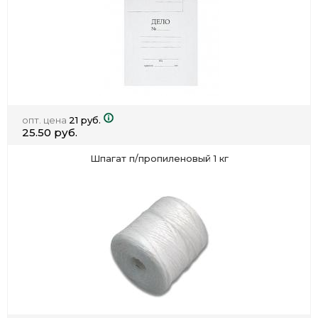
опт. цена
21 руб.
25.50 руб.
Шпагат п/пропиленовый 1 кг