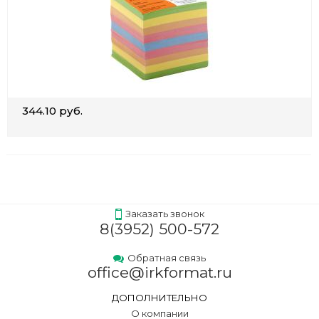
344.10 руб.
Заказать звонок
8(3952) 500-572
Обратная связь
office@irkformat.ru
ДОПОЛНИТЕЛЬНО
О компании