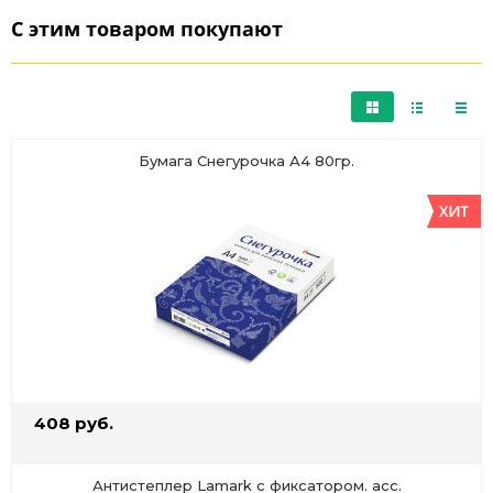
С этим товаром покупают
Бумага Снегурочка А4 80гр.
408 руб.
Антистеплер Lamark с фиксатором. асс.