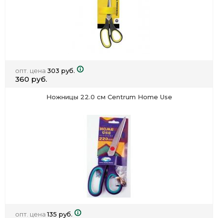
опт. цена
303 руб.
360 руб.
Ножницы 22.0 см Centrum Home Use
опт. цена
135 руб.