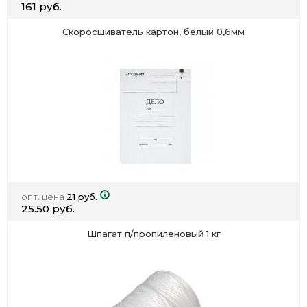
161 руб.
Скоросшиватель картон, белый 0,6мм
опт. цена
21 руб.
25.50 руб.
Шпагат п/пропиленовый 1 кг