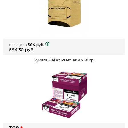
опт. цена
584 руб.
694.30 руб.
Бумага Ballet Premier A4 80гр.