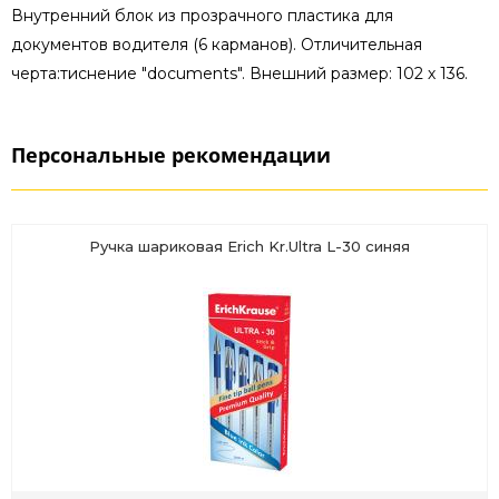
Внутренний блок из прозрачного пластика для
документов водителя (6 карманов). Отличительная
черта:тиснение "documents". Внешний размер: 102 х 136.
Персональные рекомендации
Ручка шариковая Erich Kr.Ultra L-30 синяя