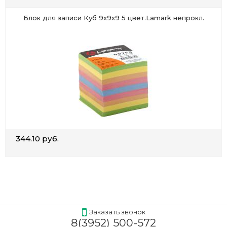
Блок для записи Куб 9х9х9 5 цвет.Lamark непрокл.
344.10 руб.
Заказать звонок
8(3952) 500-572