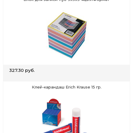
327.30 руб.
Клей-карандаш Erich Krause 15 гр.