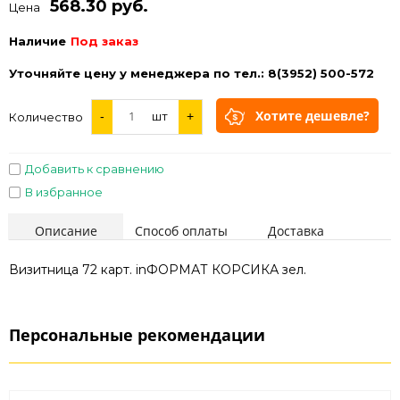
568.30 руб.
Цена
Наличие
Под заказ
Уточняйте цену у менеджера по тел.: 8(3952) 500-572
Хотите дешевле?
-
шт
+
Количество
Добавить к сравнению
В избранное
Описание
Способ оплаты
Доставка
Визитница 72 карт. inФОРМАТ КОРСИКА зел.
Персональные рекомендации