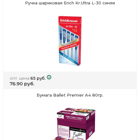
Ручка шариковая Erich Kr.Ultra L-30 синяя
опт. цена
65 руб.
76.90 руб.
Бумага Ballet Premier A4 80гр.