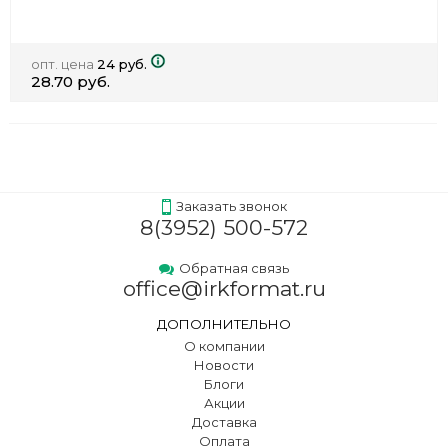
опт. цена
24 руб.
28.70 руб.
Заказать звонок
8(3952) 500-572
Обратная связь
office@irkformat.ru
ДОПОЛНИТЕЛЬНО
О компании
Новости
Блоги
Акции
Доставка
Оплата