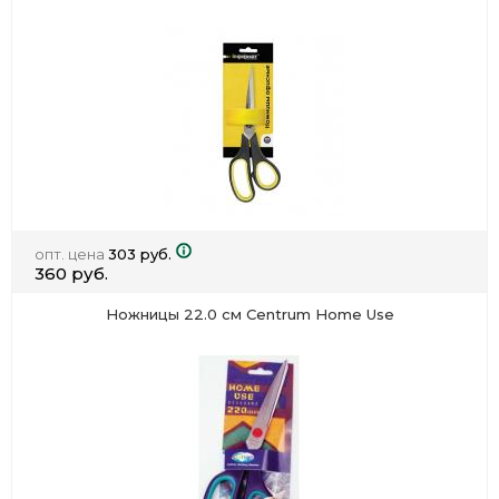
опт. цена
303 руб.
360 руб.
Ножницы 22.0 см Centrum Home Use