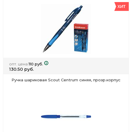
опт. цена
110 руб.
130.50 руб.
Ручка шариковая Scout Centrum синяя, прозр.корпус