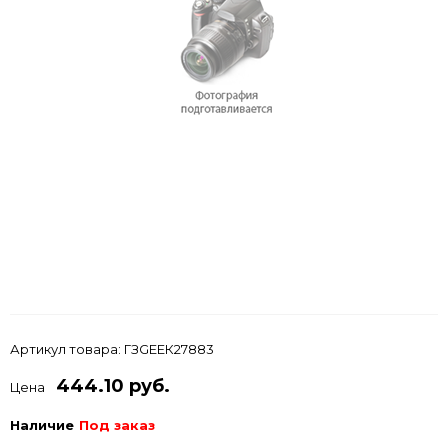
Артикул товара:
ГЗGEЕК27883
444.10 руб.
Цена
Наличие
Под заказ