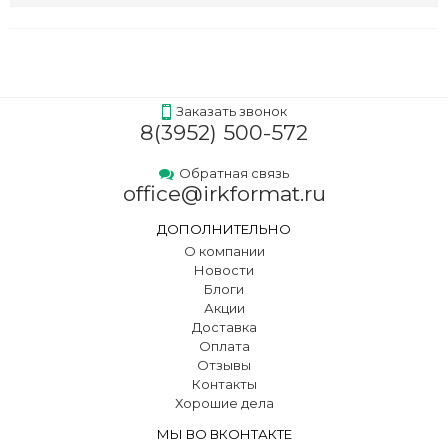
Заказать звонок
8(3952) 500-572
Обратная связь
office@irkformat.ru
ДОПОЛНИТЕЛЬНО
О компании
Новости
Блоги
Акции
Доставка
Оплата
Отзывы
Контакты
Хорошие дела
МЫ ВО ВКОНТАКТЕ