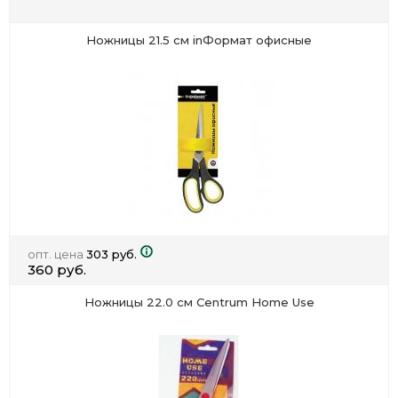
Ножницы 21.5 см inФормат офисные
опт. цена
303 руб.
360 руб.
Ножницы 22.0 см Centrum Home Use