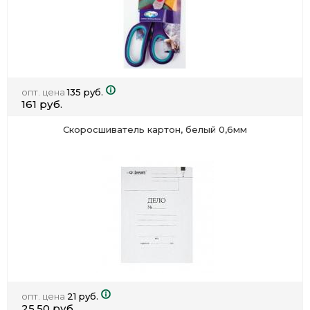
опт. цена
135 руб.
161 руб.
Скоросшиватель картон, белый 0,6мм
опт. цена
21 руб.
25.50 руб.