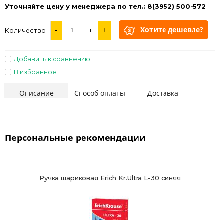
Уточняйте цену у менеджера по тел.: 8(3952) 500-572
Хотите дешевле?
-
шт
+
Количество
Добавить к сравнению
В избранное
Описание
Способ оплаты
Доставка
Персональные рекомендации
Ручка шариковая Erich Kr.Ultra L-30 синяя