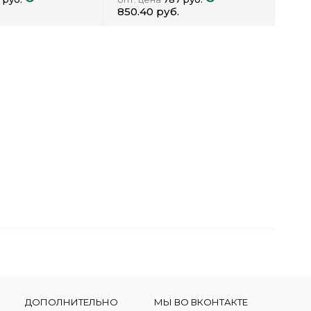
850.40 руб.
ДОПОЛНИТЕЛЬНО
МЫ ВО ВКОНТАКТЕ