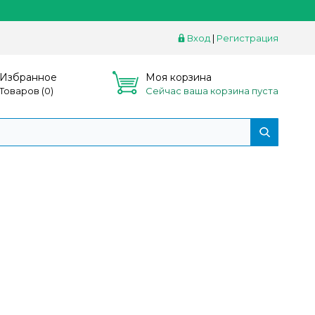
Вход
|
Регистрация
Избранное
Моя корзина
Товаров (
0
)
Сейчас ваша корзина пуста