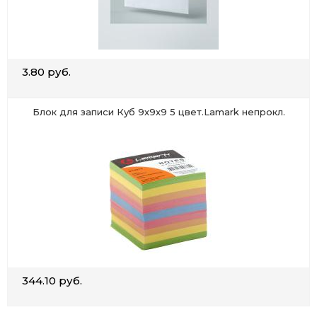
3.80 руб.
Блок для записи Куб 9х9х9 5 цвет.Lamark непрокл.
344.10 руб.