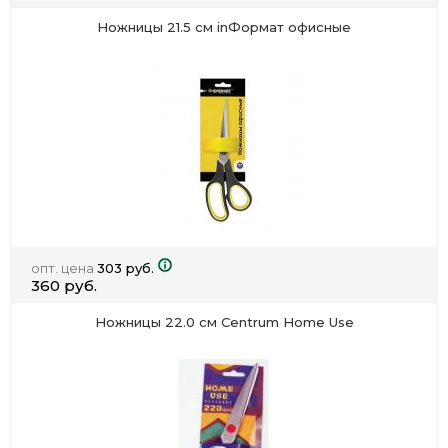
Ножницы 21.5 см inФормат офисные
опт. цена
303 руб.
360 руб.
Ножницы 22.0 см Centrum Home Use