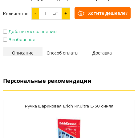
Хотите дешевле?
-
шт
+
Количество
Добавить к сравнению
В избранное
Описание
Способ оплаты
Доставка
Персональные рекомендации
Ручка шариковая Erich Kr.Ultra L-30 синяя