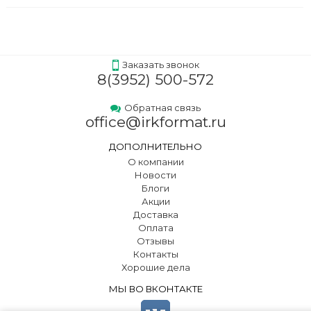
Заказать звонок
8(3952) 500-572
Обратная связь
office@irkformat.ru
ДОПОЛНИТЕЛЬНО
О компании
Новости
Блоги
Акции
Доставка
Оплата
Отзывы
Контакты
Хорошие дела
МЫ ВО ВКОНТАКТЕ