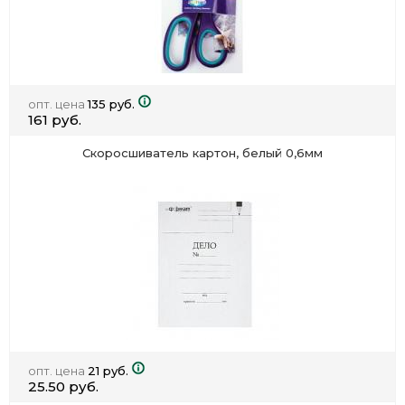
опт. цена
135 руб.
161 руб.
Скоросшиватель картон, белый 0,6мм
опт. цена
21 руб.
25.50 руб.