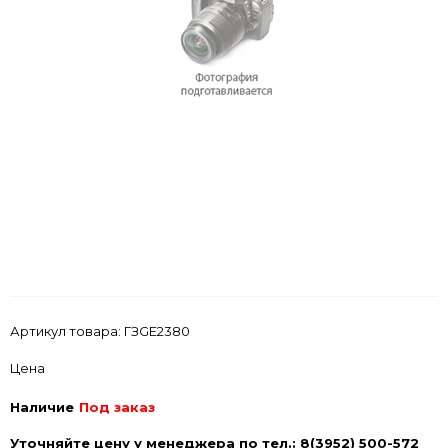
Артикул товара:
ГЗGE2380
Цена
Наличие
Под заказ
Уточняйте цену у менеджера по тел.: 8(3952) 500-572