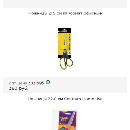
Ножницы 21.5 см inФормат офисные
опт. цена
303 руб.
360 руб.
Ножницы 22.0 см Centrum Home Use