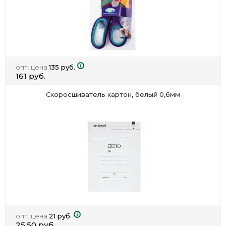
опт. цена
135 руб.
161 руб.
Скоросшиватель картон, белый 0,6мм
опт. цена
21 руб.
25.50 руб.