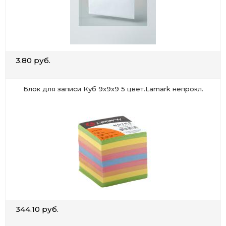
3.80 руб.
Блок для записи Куб 9х9х9 5 цвет.Lamark непрокл.
344.10 руб.