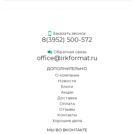
Заказать звонок
8(3952) 500-572
Обратная связь
office@irkformat.ru
ДОПОЛНИТЕЛЬНО
О компании
Новости
Блоги
Акции
Доставка
Оплата
Отзывы
Контакты
Хорошие дела
МЫ ВО ВКОНТАКТЕ