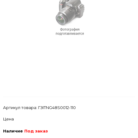
Артикул товара:
ГЗITNG48S0012-110
Цена
Наличие
Под заказ