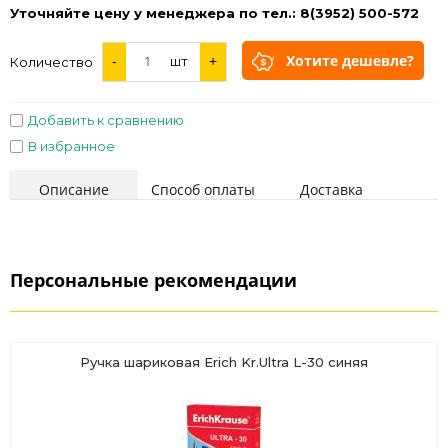
Уточняйте цену у менеджера по тел.: 8(3952) 500-572
Хотите дешевле?
-
шт
+
Количество
Добавить к сравнению
В избранное
Описание
Способ оплаты
Доставка
Персональные рекомендации
Ручка шариковая Erich Kr.Ultra L-30 синяя