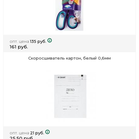
опт. цена
135 руб.
161 руб.
Скоросшиватель картон, белый 0,6мм
опт. цена
21 руб.
25.50 руб.