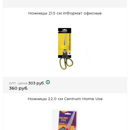
Ножницы 21.5 см inФормат офисные
опт. цена
303 руб.
360 руб.
Ножницы 22.0 см Centrum Home Use