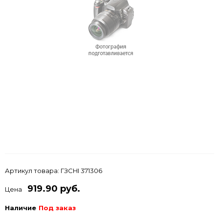
Артикул товара:
ГЗCHI 371306
919.90 руб.
Цена
Наличие
Под заказ