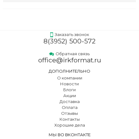
Заказать звонок
8(3952) 500-572
Обратная связь
office@irkformat.ru
ДОПОЛНИТЕЛЬНО
О компании
Новости
Блоги
Акции
Доставка
Оплата
Отзывы
Контакты
Хорошие дела
МЫ ВО ВКОНТАКТЕ