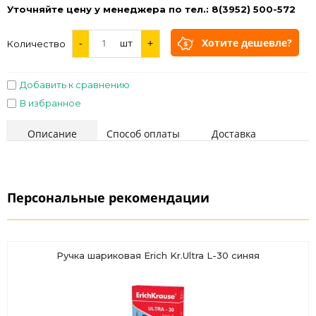
Уточняйте цену у менеджера по тел.: 8(3952) 500-572
Хотите дешевле?
-
шт
+
Количество
Добавить к сравнению
В избранное
Описание
Способ оплаты
Доставка
Персональные рекомендации
Ручка шариковая Erich Kr.Ultra L-30 синяя