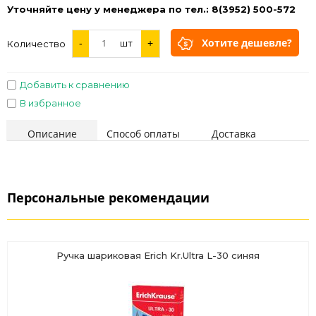
Уточняйте цену у менеджера по тел.: 8(3952) 500-572
Хотите дешевле?
-
шт
+
Количество
Добавить к сравнению
В избранное
Описание
Способ оплаты
Доставка
Персональные рекомендации
Ручка шариковая Erich Kr.Ultra L-30 синяя