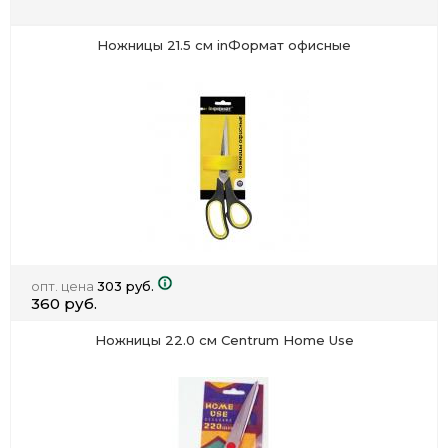
Ножницы 21.5 см inФормат офисные
опт. цена
303 руб.
360 руб.
Ножницы 22.0 см Centrum Home Use