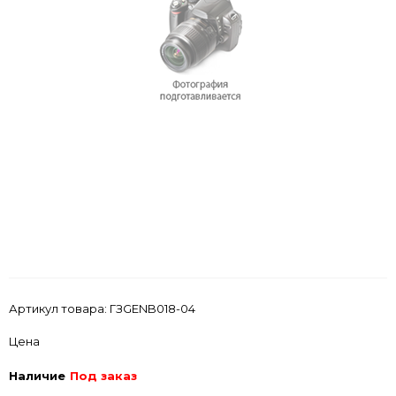
Артикул товара:
ГЗGENB018-04
Цена
Наличие
Под заказ