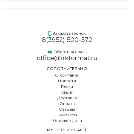
Заказать звонок
8(3952) 500-572
Обратная связь
office@irkformat.ru
ДОПОЛНИТЕЛЬНО
О компании
Новости
Блоги
Акции
Доставка
Оплата
Отзывы
Контакты
Хорошие дела
МЫ ВО ВКОНТАКТЕ