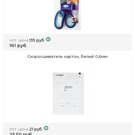
опт. цена
135 руб.
161 руб.
Скоросшиватель картон, белый 0,6мм
опт. цена
21 руб.
25.50 руб.