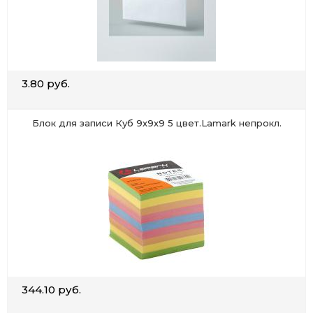
3.80 руб.
Блок для записи Куб 9х9х9 5 цвет.Lamark непрокл.
344.10 руб.