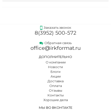
Заказать звонок
8(3952) 500-572
Обратная связь
office@irkformat.ru
ДОПОЛНИТЕЛЬНО
О компании
Новости
Блоги
Акции
Доставка
Оплата
Отзывы
Контакты
Хорошие дела
МЫ ВО ВКОНТАКТЕ