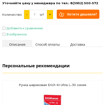
Уточняйте цену у менеджера по тел.: 8(3952) 500-572
Хотите дешевле?
-
шт
+
Количество
Добавить к сравнению
В избранное
Описание
Способ оплаты
Доставка
Персональные рекомендации
Ручка шариковая Erich Kr.Ultra L-30 синяя