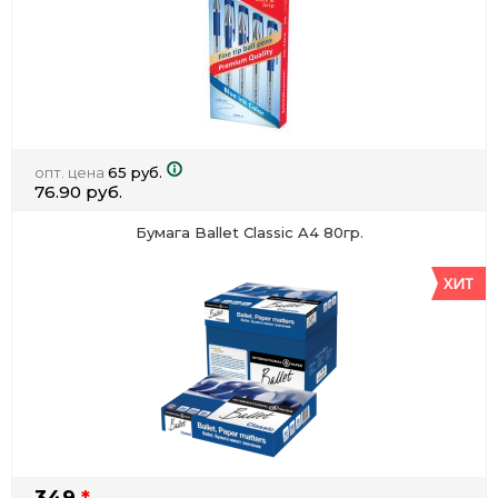
опт. цена
65 руб.
76.90 руб.
Бумага Ballet Classic A4 80гр.
349
*