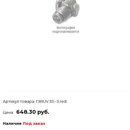
Артикул товара:
ГЗRUV.30.-3.red
648.30 руб.
Цена
Наличие
Под заказ