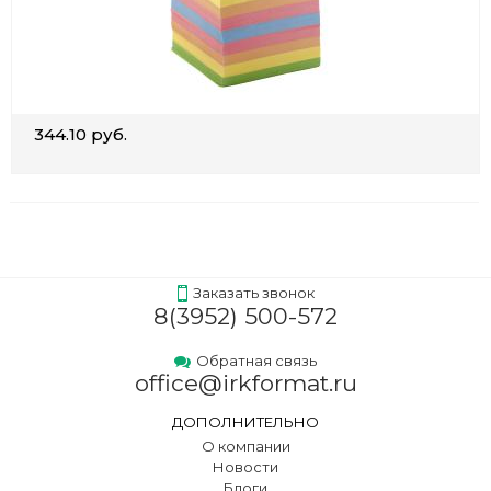
344.10 руб.
Заказать звонок
8(3952) 500-572
Обратная связь
office@irkformat.ru
ДОПОЛНИТЕЛЬНО
О компании
Новости
Блоги