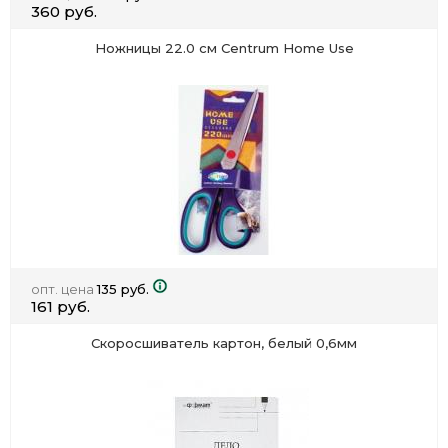
360 руб.
Ножницы 22.0 см Centrum Home Use
опт. цена
135 руб.
161 руб.
Скоросшиватель картон, белый 0,6мм