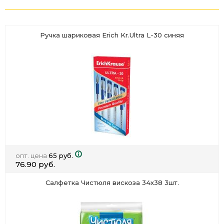
Ручка шариковая Erich Kr.Ultra L-30 синяя
опт. цена
65 руб.
76.90 руб.
Салфетка Чистюля вискоза 34х38 3шт.