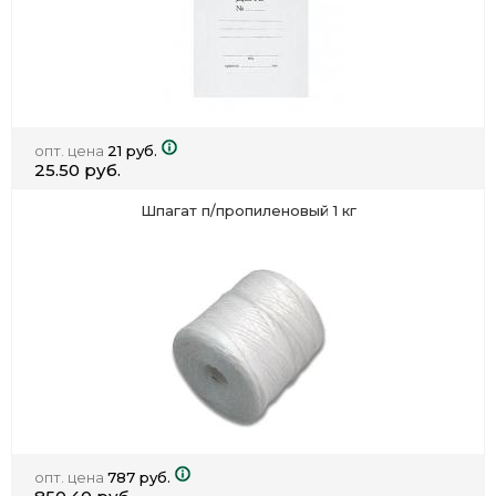
опт. цена
21 руб.
25.50 руб.
Шпагат п/пропиленовый 1 кг
опт. цена
787 руб.