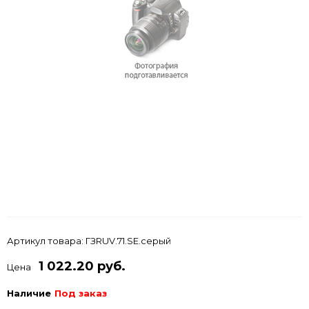
Артикул товара:
ГЗRUV.71.SE.серый
1 022.20 руб.
Цена
Наличие
Под заказ