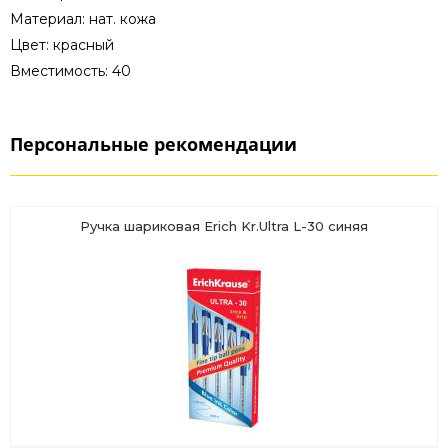
Материал: нат. кожа
Цвет: красный
Вместимость: 40
Персональные рекомендации
Ручка шариковая Erich Kr.Ultra L-30 синяя