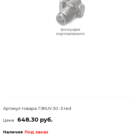
Артикул товара:
ГЗRUV.30.-3.red
648.30 руб.
Цена
Наличие
Под заказ