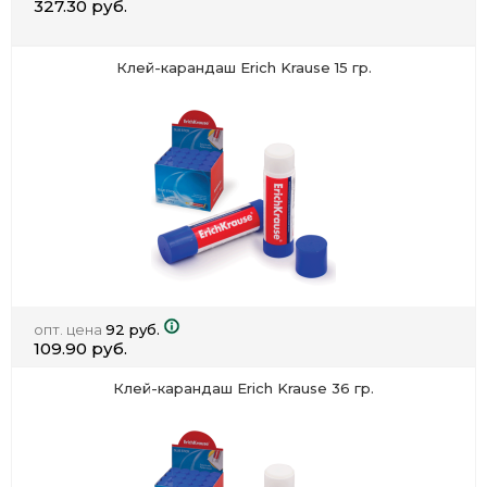
327.30 руб.
Клей-карандаш Erich Krause 15 гр.
опт. цена
92 руб.
109.90 руб.
Клей-карандаш Erich Krause 36 гр.