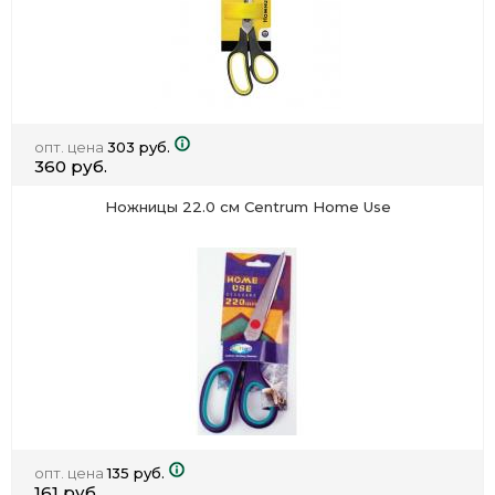
опт. цена
303 руб.
360 руб.
Ножницы 22.0 см Centrum Home Use
опт. цена
135 руб.
161 руб.