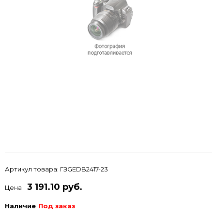
Артикул товара:
ГЗGEDB2417-23
3 191.10 руб.
Цена
Наличие
Под заказ