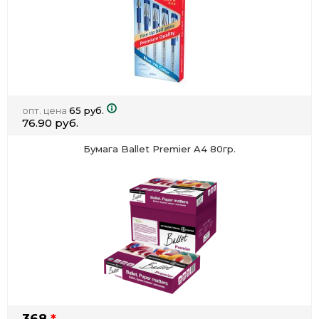
опт. цена
65 руб.
76.90 руб.
Бумага Ballet Premier A4 80гр.
368
*