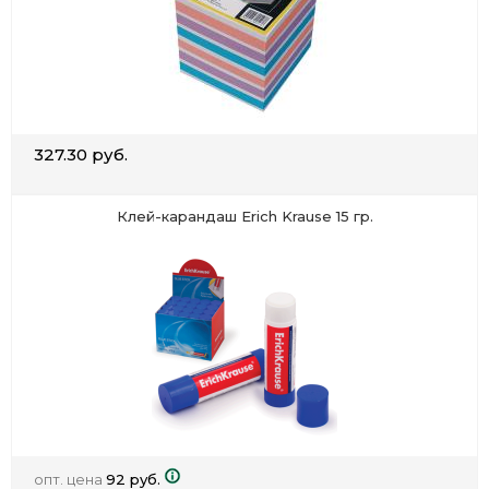
327.30 руб.
Клей-карандаш Erich Krause 15 гр.
опт. цена
92 руб.