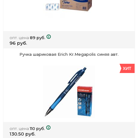
опт. цена
89 руб.
96 руб.
Ручка шариковая Erich Kr.Megapolis синяя авт.
опт. цена
110 руб.
130.50 руб.