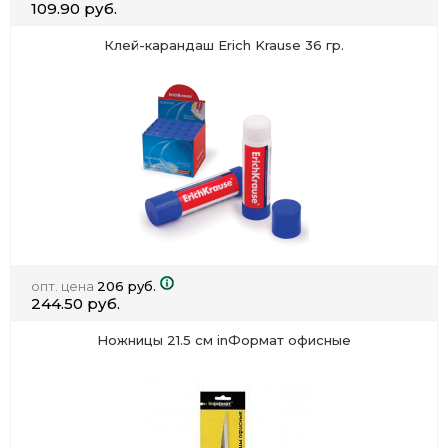
109.90 руб.
Клей-карандаш Erich Krause 36 гр.
опт. цена
206 руб.
244.50 руб.
Ножницы 21.5 см inФормат офисные