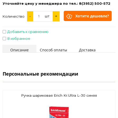
Уточняйте цену у менеджера по тел.: 8(3952) 500-572
Хотите дешевле?
-
шт
+
Количество
Добавить к сравнению
В избранное
Описание
Способ оплаты
Доставка
Персональные рекомендации
Ручка шариковая Erich Kr.Ultra L-30 синяя