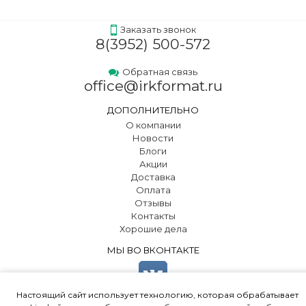
Заказать звонок
8(3952) 500-572
Обратная связь
office@irkformat.ru
ДОПОЛНИТЕЛЬНО
О компании
Новости
Блоги
Акции
Доставка
Оплата
Отзывы
Контакты
Хорошие дела
МЫ ВО ВКОНТАКТЕ
Настоящий сайт использует технологию, которая обрабатывает