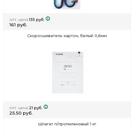
опт. цена
135 руб.
161 руб.
Скоросшиватель картон, белый 0,6мм
опт. цена
21 руб.
25.50 руб.
Шпагат п/пропиленовый 1 кг