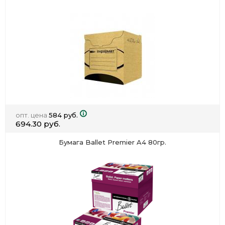
опт. цена
584 руб.
694.30 руб.
Бумага Ballet Premier A4 80гр.