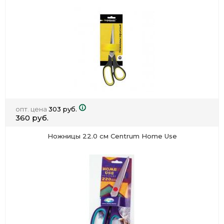
опт. цена
303 руб.
360 руб.
Ножницы 22.0 см Centrum Home Use