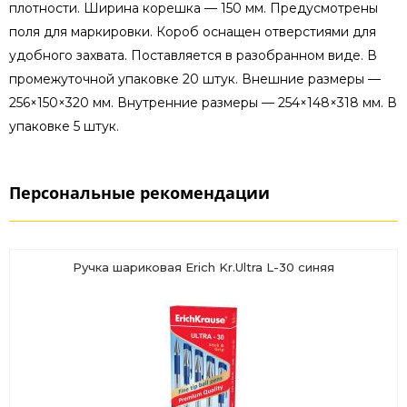
плотности. Ширина корешка — 150 мм. Предусмотрены
поля для маркировки. Короб оснащен отверстиями для
удобного захвата. Поставляется в разобранном виде. В
промежуточной упаковке 20 штук. Внешние размеры —
256×150×320 мм. Внутренние размеры — 254×148×318 мм. В
упаковке 5 штук.
Персональные рекомендации
Ручка шариковая Erich Kr.Ultra L-30 синяя