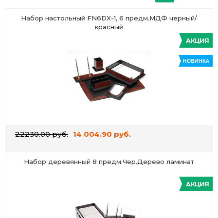
Набор настольный FN6DX-1, 6 предм.МДФ черный/
красный
22230.00 руб.
14 004.90 руб.
Набор деревянный 8 предм.Чер.Дерево ламинат