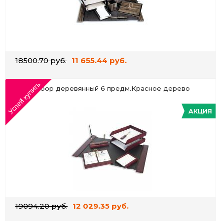
18500.70 руб.
11 655.44 руб.
Набор деревянный 6 предм.Красное дерево
19094.20 руб.
12 029.35 руб.