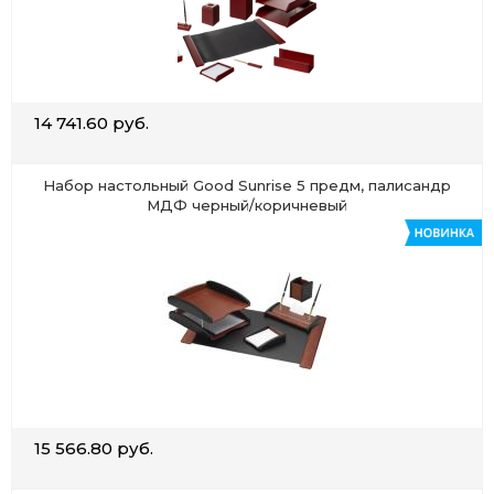
14 741.60 руб.
Набор настольный Good Sunrise 5 предм, палисандр
МДФ черный/коричневый
15 566.80 руб.