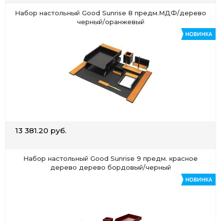
Набор настольный Good Sunrise 8 предм.МДФ/дерево
черный/оранжевый
13 381.20 руб.
Набор настольный Good Sunrise 9 предм. красное
дерево дерево бордовый/черный