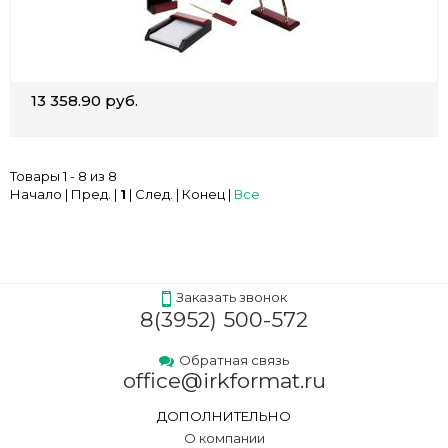
13 358.90 руб.
Товары 1 - 8 из 8
Начало | Пред. |
1
| След. | Конец
|
Все
Заказать звонок
8(3952) 500-572
Обратная связь
office@irkformat.ru
ДОПОЛНИТЕЛЬНО
О компании