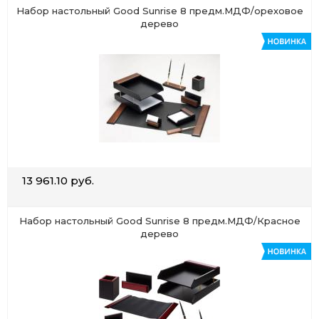
Набор настольный Good Sunrise 8 предм.МДФ/ореховое
дерево
13 961.10 руб.
Набор настольный Good Sunrise 8 предм.МДФ/Красное
дерево