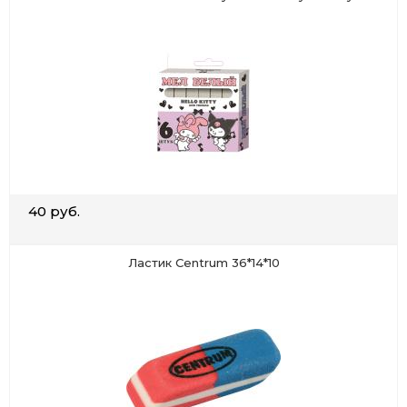
40 руб.
Ластик Centrum 36*14*10