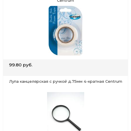
Centrum
99.80 руб.
Лупа канцелярская с ручкой д.75мм 4-кратная Centrum