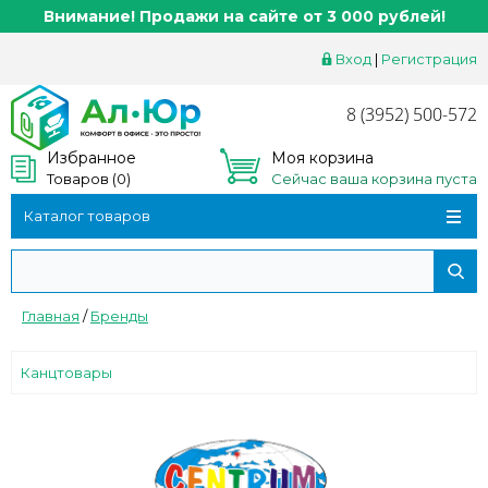
Внимание! Продажи на сайте от 3 000 рублей!
Вход
|
Регистрация
8 (3952) 500-572
Избранное
Моя корзина
Товаров (
0
)
Сейчас ваша корзина пуста
Каталог товаров
Главная
/
Бренды
Канцтовары