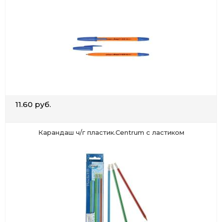
11.60 руб.
Карандаш ч/г пластик.Centrum с ластиком