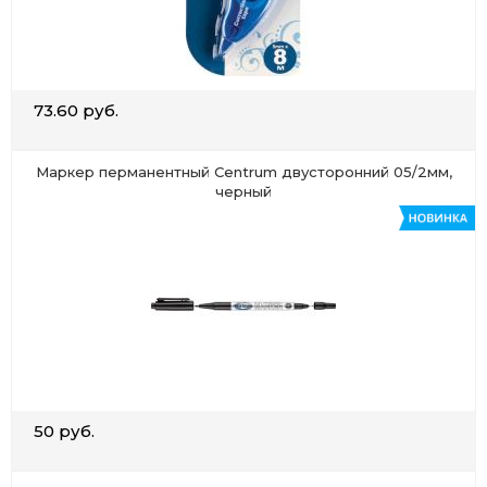
73.60 руб.
Маркер перманентный Centrum двусторонний 05/2мм,
черный
50 руб.