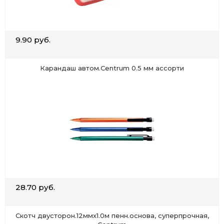
9.90 руб.
Карандаш автом.Centrum 0.5 мм ассорти
28.70 руб.
Скотч двусторон.12ммх1.0м пенн.основа, суперпрочная,