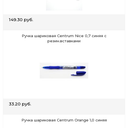
149.30 руб.
Ручка шариковая Centrum Nice 0,7 синяя с
резин.вставками
33.20 руб.
Ручка шариковая Centrum Orange 1,0 синяя