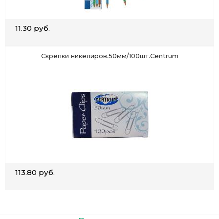
11.30 руб.
Скрепки никелиров.50мм/100шт.Centrum
113.80 руб.