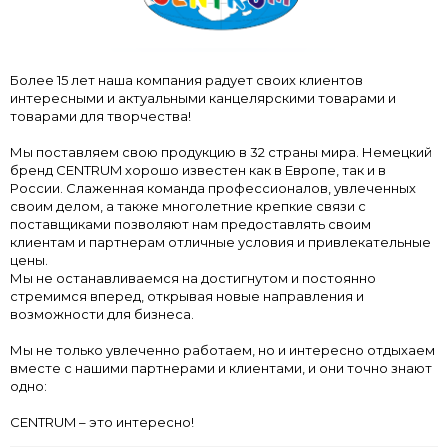
Более 15 лет наша компания радует своих клиентов
интересными и актуальными канцелярскими товарами и
товарами для творчества!
Мы поставляем свою продукцию в 32 страны мира. Немецкий
бренд CENTRUM хорошо известен как в Европе, так и в
России. Слаженная команда профессионалов, увлеченных
своим делом, а также многолетние крепкие связи с
поставщиками позволяют нам предоставлять своим
клиентам и партнерам отличные условия и привлекательные
цены.
Мы не останавливаемся на достигнутом и постоянно
стремимся вперед, открывая новые направления и
возможности для бизнеса.
Мы не только увлеченно работаем, но и интересно отдыхаем
вместе с нашими партнерами и клиентами, и они точно знают
одно:
CENTRUM – это интересно!