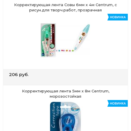
Корректирующая лента Совы 6мм х 4м Centrum, с
рисун.для творч.работ, прозрачная
206 руб.
Корректирующая лента 5мм х 8м Centrum,
морозостойкая