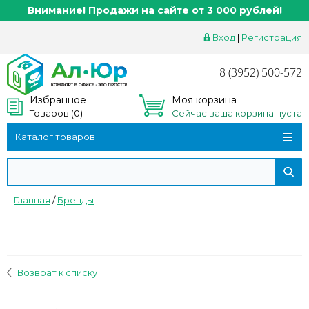
Внимание! Продажи на сайте от 3 000 рублей!
Вход
|
Регистрация
8 (3952) 500-572
Избранное
Моя корзина
Товаров (
0
)
Сейчас ваша корзина пуста
Каталог товаров
Главная
/
Бренды
Возврат к списку