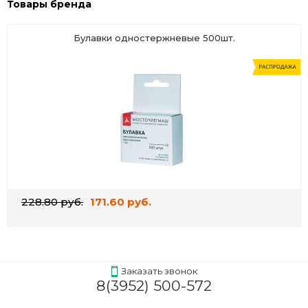
Товары бренда
Булавки одностержневые 500шт.
228.80 руб.
171.60 руб.
Заказать звонок
8(3952) 500-572