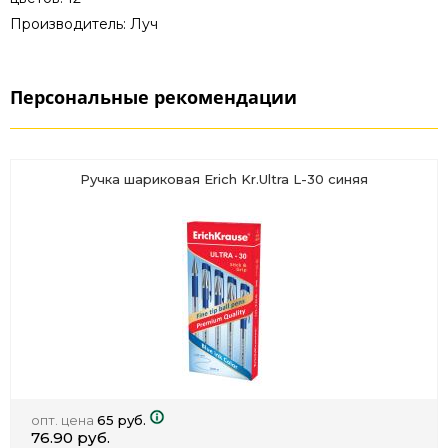
Производитель: Луч
Персональные рекомендации
Ручка шариковая Erich Kr.Ultra L-30 синяя
опт. цена
65 руб.
76.90 руб.