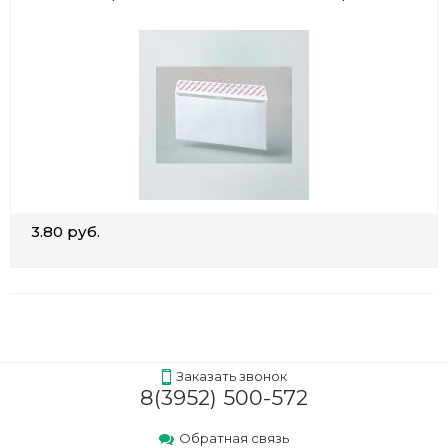
3.80 руб.
Заказать звонок
8(3952) 500-572
Обратная связь