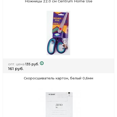
Ножницы 22.0 см Centrum Home Use
опт. цена
135 руб.
161 руб.
Скоросшиватель картон, белый 0,6мм