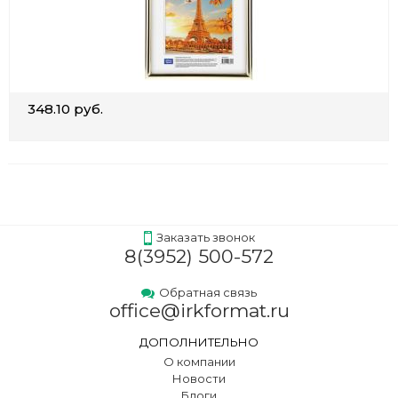
348.10 руб.
Заказать звонок
8(3952) 500-572
Обратная связь
office@irkformat.ru
ДОПОЛНИТЕЛЬНО
О компании
Новости
Блоги