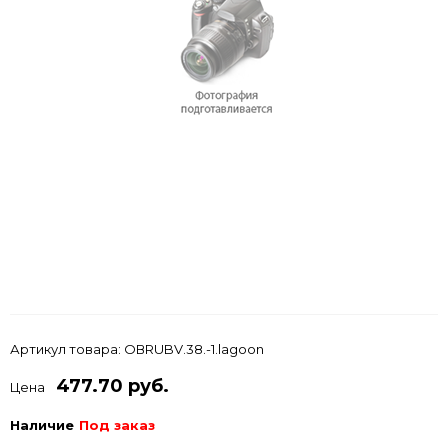
Артикул товара:
ОВRUBV.38.-1.lagoon
477.70 руб.
Цена
Наличие
Под заказ