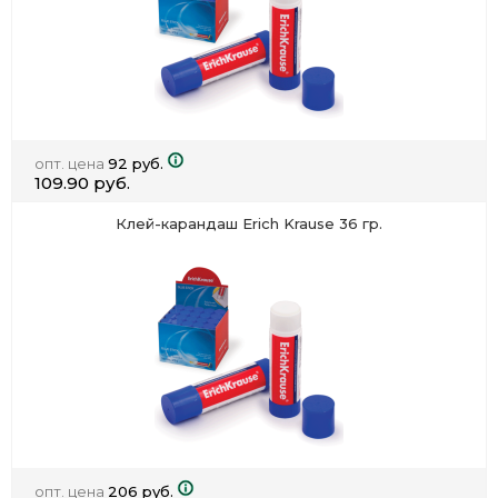
опт. цена
92 руб.
109.90 руб.
Клей-карандаш Erich Krause 36 гр.
опт. цена
206 руб.