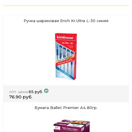
Ручка шариковая Erich Kr.Ultra L-30 синяя
опт. цена
65 руб.
76.90 руб.
Бумага Ballet Premier A4 80гр.