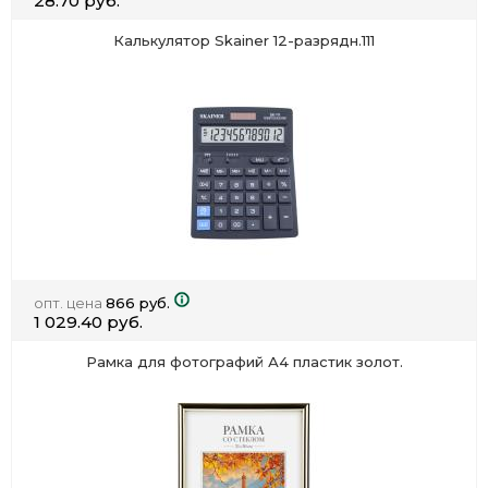
28.70 руб.
Калькулятор Skainer 12-разрядн.111
опт. цена
866 руб.
1 029.40 руб.
Рамка для фотографий А4 пластик золот.